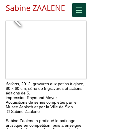
Sabine ZAALENE
Actions
, 2012, gravures aux patins à glace,
80 x 60 cm, série de 5 gravures et actions,
éditions de 5,
impression Raymond Meyer
Acquisitions de séries complètes par le
Musée Jenisch et par la Ville de Sion
© Sabine Zaalene
Sabine Zaalene a pratiqué le patinage
artistique en compétition, puis a enseigné